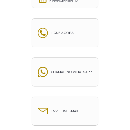
FINANCIAMENTO
LIGUE AGORA
CHAMAR NO WHATSAPP
ENVIE UM E-MAIL