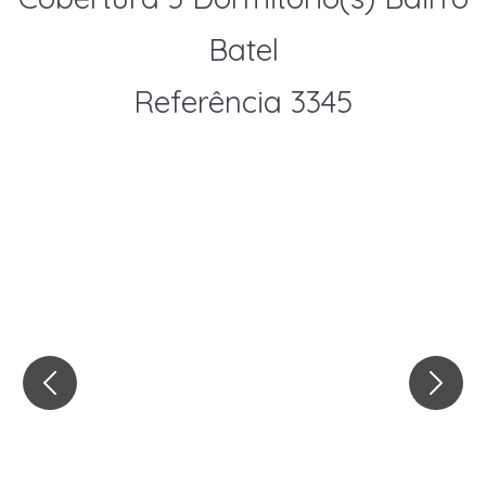
Batel
Referência 3345