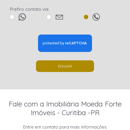
Prefiro contato via:
ENVIAR
Fale com a Imobiliária Moeda Forte
Imóveis - Curitiba -PR
Entre em contato para mais informações