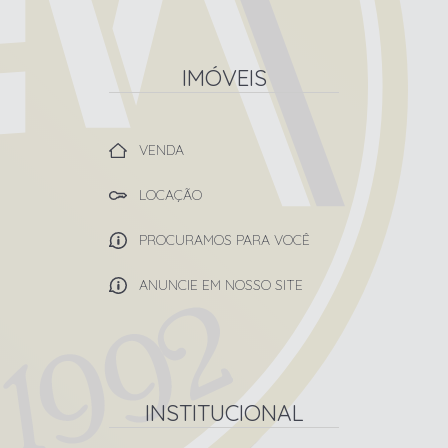
IMÓVEIS
VENDA
LOCAÇÃO
PROCURAMOS PARA VOCÊ
ANUNCIE EM NOSSO SITE
INSTITUCIONAL