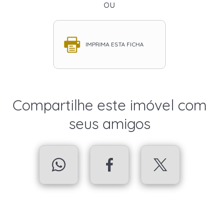
ou
IMPRIMA ESTA FICHA
Compartilhe este imóvel com
seus amigos