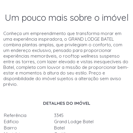
Um pouco mais sobre o imóvel
Conheça um empreendimento que transforma morar em
uma experiência inspiradora, o GRAND LODGE BATEL
combina plantas amplas, que privilegiam o conforto, com
um endereço exclusivo, pensado para proporcionar
experiências memoráveis, o rooftop wellness suspenso
entre as torres, com lazer elevado e vistas inesquecíveis do
Batel, completa com louvor a missão de proporcionar bem-
estar e momentos à altura do seu estilo. Preço e
disponibilidade do imóvel sujeitos a alteração sem aviso
prévio.
DETALHES DO IMÓVEL
Referência
3345
Edificio
Grand Lodge Batel
Bairro
Batel