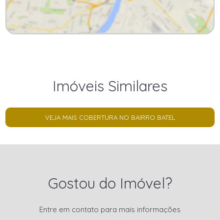
Imóveis Similares
VEJA MAIS COBERTURA NO BAIRRO BATEL
Gostou do Imóvel?
Entre em contato para mais informações