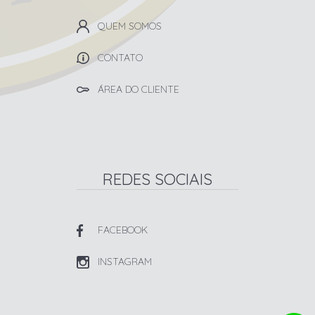
QUEM SOMOS
CONTATO
ÁREA DO CLIENTE
REDES SOCIAIS
FACEBOOK
INSTAGRAM