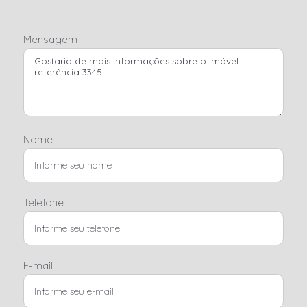
Mensagem
Nome
Telefone
E-mail