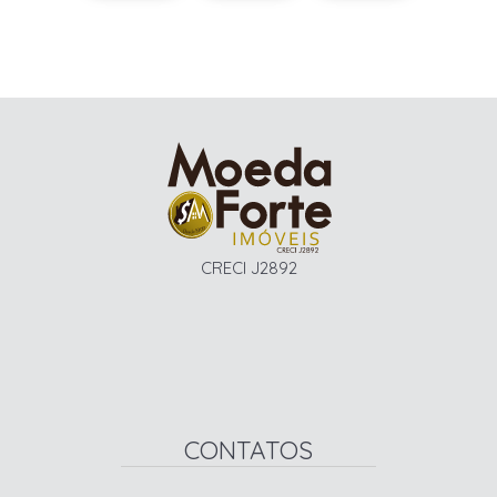
CRECI J2892
CONTATOS