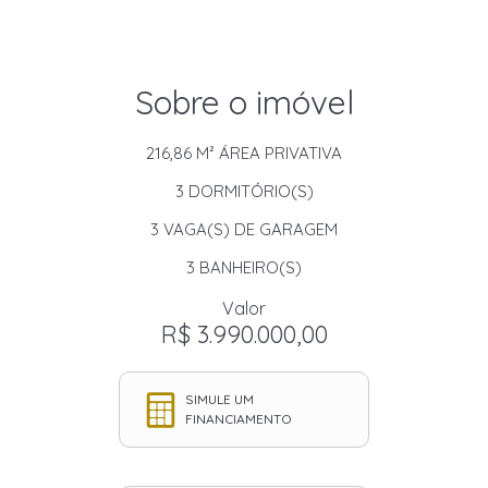
Sobre o imóvel
216,86 M²
ÁREA PRIVATIVA
3
DORMITÓRIO(S)
3
VAGA(S) DE GARAGEM
3
BANHEIRO(S)
Valor
R$ 3.990.000,00
SIMULE UM
FINANCIAMENTO