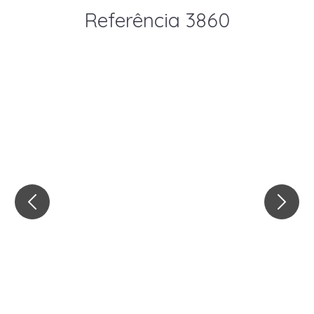
Referência 3860