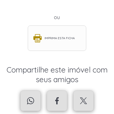
ou
IMPRIMA ESTA FICHA
Compartilhe este imóvel com
seus amigos