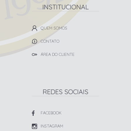
INSTITUCIONAL
QUEM SOMOS
CONTATO
ÁREA DO CLIENTE
REDES SOCIAIS
FACEBOOK
INSTAGRAM