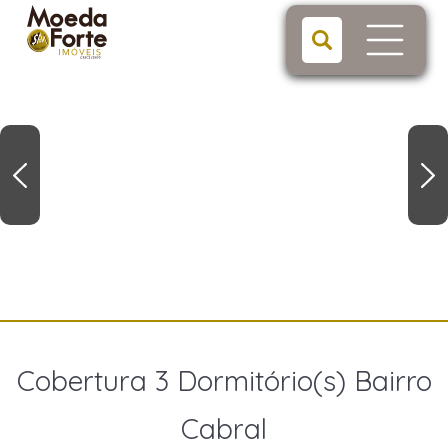
Cobertura 3 Dormitório(s) Bairro
Cabral