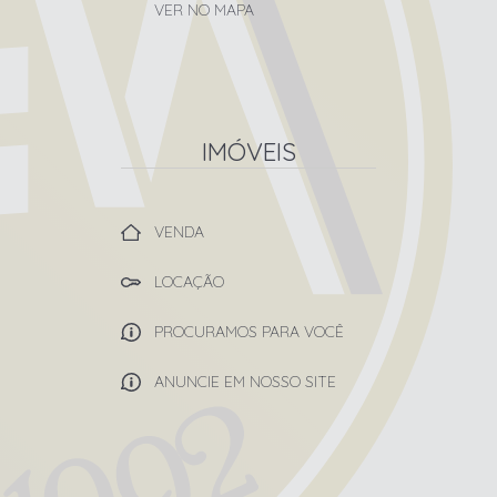
VER NO MAPA
IMÓVEIS
VENDA
LOCAÇÃO
PROCURAMOS PARA VOCÊ
ANUNCIE EM NOSSO SITE