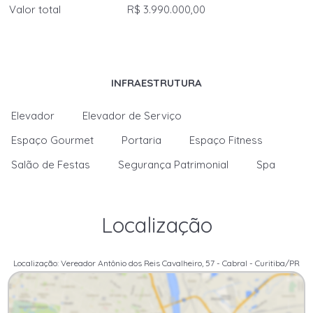
Valor total
R$ 3.990.000,00
INFRAESTRUTURA
Elevador
Elevador de Serviço
Espaço Gourmet
Portaria
Espaço Fitness
Salão de Festas
Segurança Patrimonial
Spa
Localização
Localização: Vereador Antônio dos Reis Cavalheiro, 57 - Cabral - Curitiba/PR