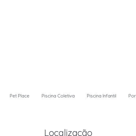
Pet Place
Piscina Coletiva
Piscina Infantil
Por
Localização