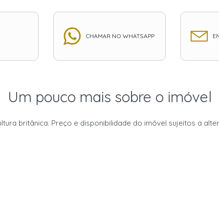
CHAMAR NO WHATSAPP
EN
Um pouco mais sobre o imóvel
ura britânica. Preço e disponibilidade do imóvel sujeitos a alt