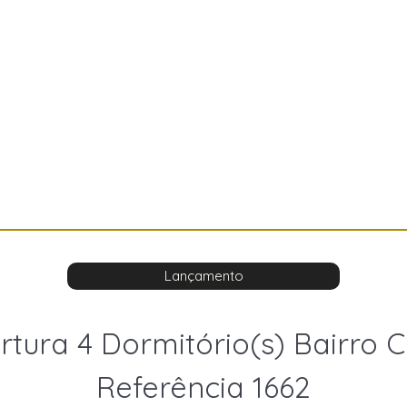
Lançamento
tura 4 Dormitório(s) Bairro 
Referência 1662