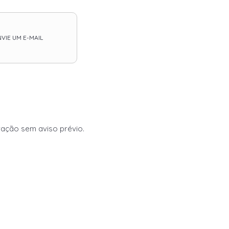
VIE UM E-MAIL
eração sem aviso prévio.