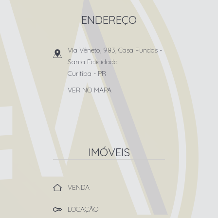
ENDEREÇO
Via Vêneto, 983, Casa Fundos
-
Santa Felicidade
Curitiba
-
PR
VER NO MAPA
IMÓVEIS
VENDA
LOCAÇÃO