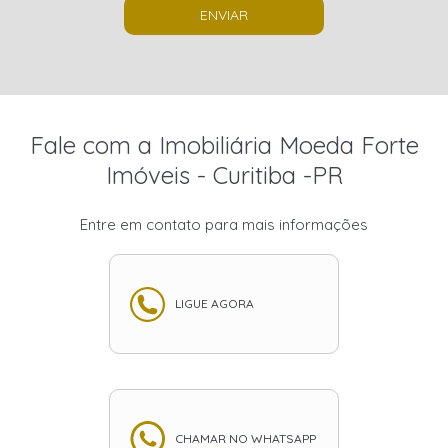
ENVIAR
Fale com a Imobiliária Moeda Forte
Imóveis - Curitiba -PR
Entre em contato para mais informações
LIGUE AGORA
CHAMAR NO WHATSAPP