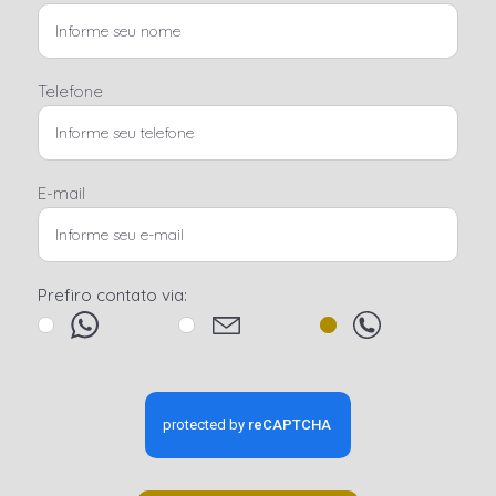
Telefone
E-mail
Prefiro contato via: