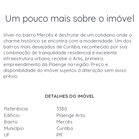
Um pouco mais sobre o imóvel
Viver no bairro Mercês é desfrutar de um cotidiano onde o
charme histórico se encontra com a modernidade. Um dos
bairros mais desejados de Curitiba, reconhecido por sua
combinação de tranquilidade residencial e excelente
infraestrutura urbana, recebe o Artis, primeiro
empreendimento da Plaenge na região. Preço e
disponibilidade do imóvel sujeitos a alteração sem aviso
prévio.
DETALHES DO IMÓVEL
Referência
3380
Edificio
Plaenge Artis
Bairro
Mercês
Município
Curitiba
UF
PR