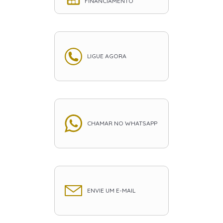
FINANCIAMENTO
LIGUE AGORA
CHAMAR NO WHATSAPP
ENVIE UM E-MAIL