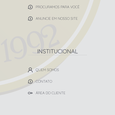
PROCURAMOS PARA VOCÊ
ANUNCIE EM NOSSO SITE
INSTITUCIONAL
QUEM SOMOS
CONTATO
ÁREA DO CLIENTE