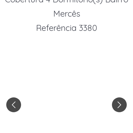
Mercês
Referência 3380