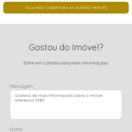
VEJA MAIS COBERTURA NO BAIRRO MERCÊS
Gostou do Imóvel?
Entre em contato para mais informações
Mensagem
Nome