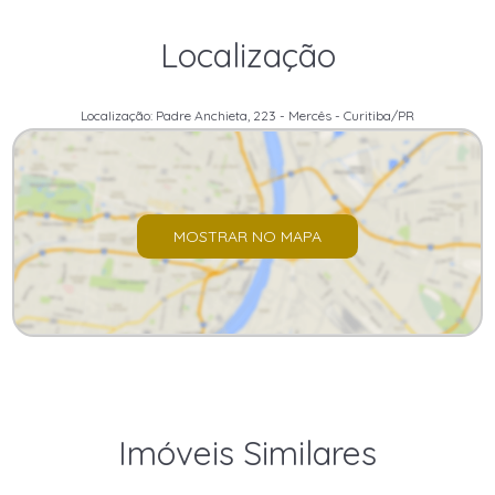
Localização
Localização: Padre Anchieta, 223 - Mercês - Curitiba/PR
MOSTRAR NO MAPA
Imóveis Similares