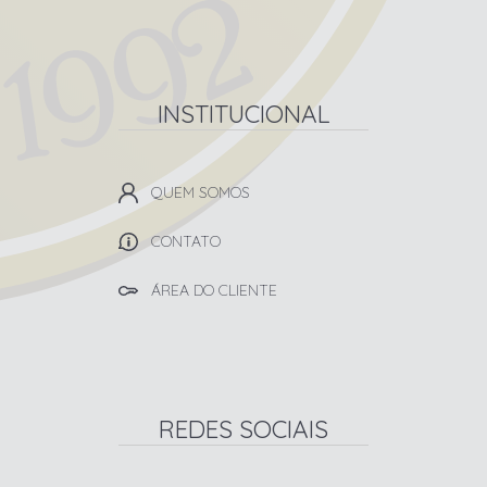
INSTITUCIONAL
QUEM SOMOS
CONTATO
ÁREA DO CLIENTE
REDES SOCIAIS