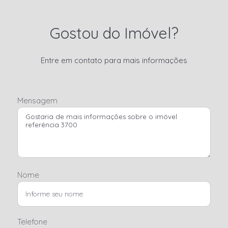
Gostou do Imóvel?
Entre em contato para mais informações
Mensagem
Nome
Telefone