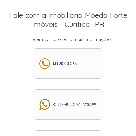
Fale com a Imobiliária Moeda Forte
Imóveis - Curitiba -PR
Entre em contato para mais informações
LIGUE AGORA
CHAMAR NO WHATSAPP