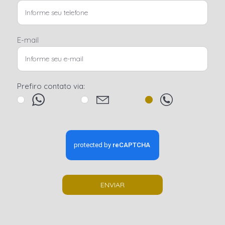
E-mail
Prefiro contato via:
ENVIAR