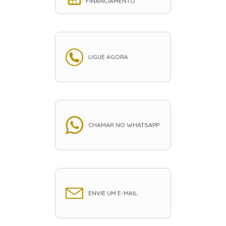
FINANCIAMENTO
LIGUE AGORA
CHAMAR NO WHATSAPP
ENVIE UM E-MAIL