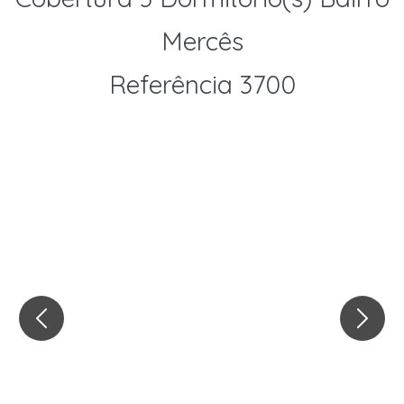
Mercês
Referência 3700