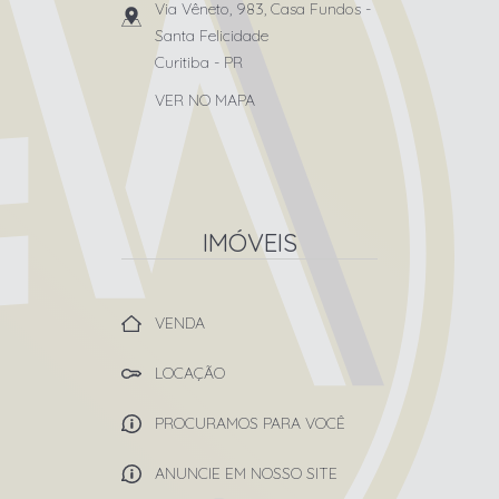
Via Vêneto, 983, Casa Fundos
-
Santa Felicidade
Curitiba
-
PR
VER NO MAPA
IMÓVEIS
VENDA
LOCAÇÃO
PROCURAMOS PARA VOCÊ
ANUNCIE EM NOSSO SITE