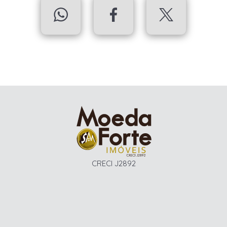
CRECI J2892