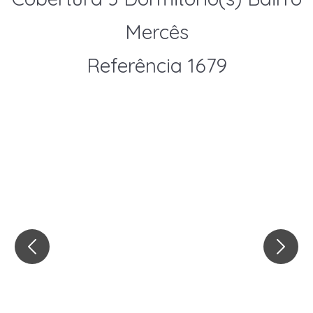
Mercês
Referência 1679