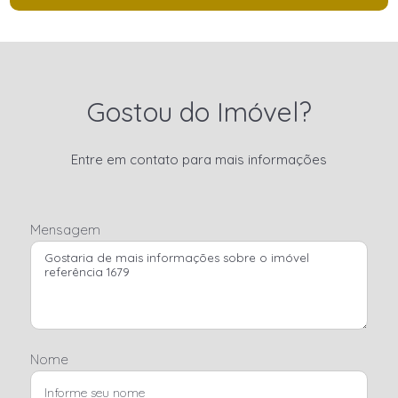
Gostou do Imóvel?
Entre em contato para mais informações
Mensagem
Nome