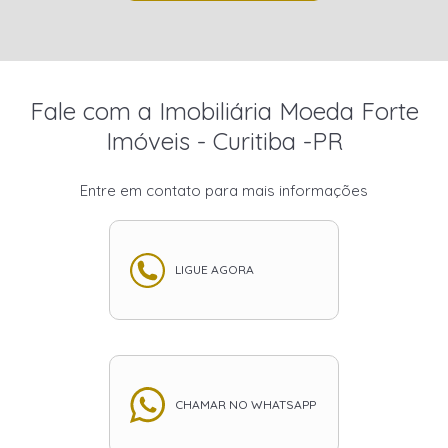
Fale com a Imobiliária Moeda Forte
Imóveis - Curitiba -PR
Entre em contato para mais informações
LIGUE AGORA
CHAMAR NO WHATSAPP