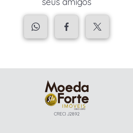
seus amigos
CRECI J2892