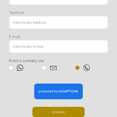
Telefone
E-mail
Prefiro contato via:
ENVIAR