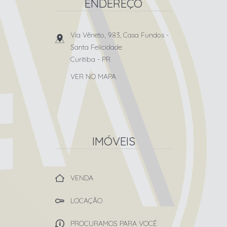
ENDEREÇO
Via Vêneto, 983, Casa Fundos
-
Santa Felicidade
Curitiba
-
PR
VER NO MAPA
IMÓVEIS
VENDA
LOCAÇÃO
PROCURAMOS PARA VOCÊ