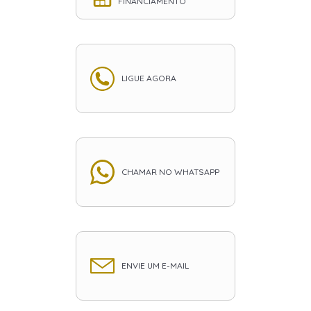
FINANCIAMENTO
LIGUE AGORA
CHAMAR NO WHATSAPP
ENVIE UM E-MAIL