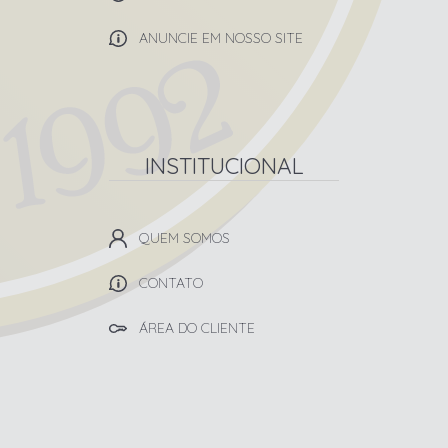
ANUNCIE EM NOSSO SITE
INSTITUCIONAL
QUEM SOMOS
CONTATO
ÁREA DO CLIENTE