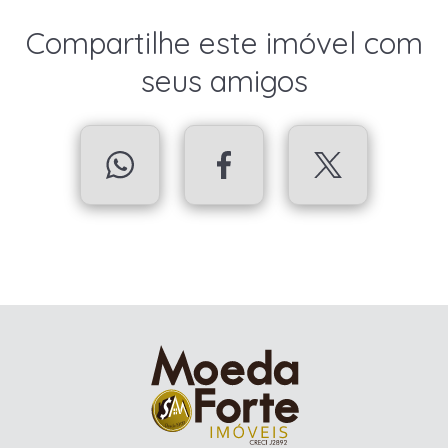
Compartilhe este imóvel com
seus amigos