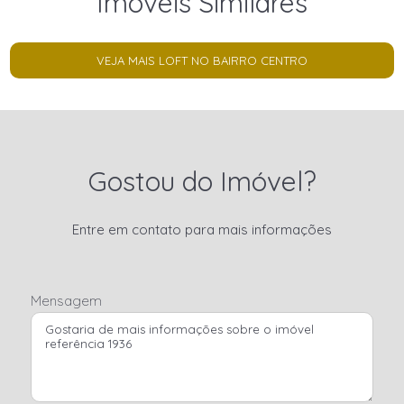
Imóveis Similares
VEJA MAIS LOFT NO BAIRRO CENTRO
Gostou do Imóvel?
Entre em contato para mais informações
Mensagem