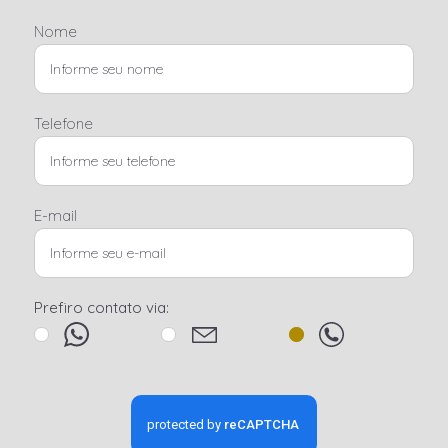
Nome
Telefone
E-mail
Prefiro contato via: