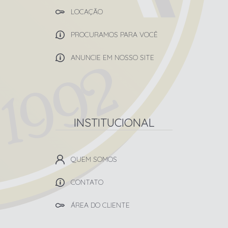
LOCAÇÃO
PROCURAMOS PARA VOCÊ
ANUNCIE EM NOSSO SITE
INSTITUCIONAL
QUEM SOMOS
CONTATO
ÁREA DO CLIENTE