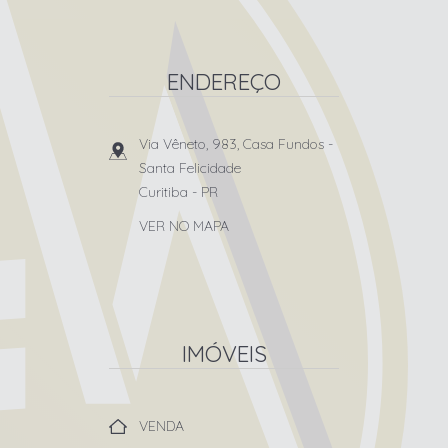
ENDEREÇO
Via Vêneto, 983, Casa Fundos
-
Santa Felicidade
Curitiba
-
PR
VER NO MAPA
IMÓVEIS
VENDA