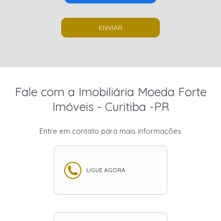
ENVIAR
Fale com a Imobiliária Moeda Forte
Imóveis - Curitiba -PR
Entre em contato para mais informações
LIGUE AGORA