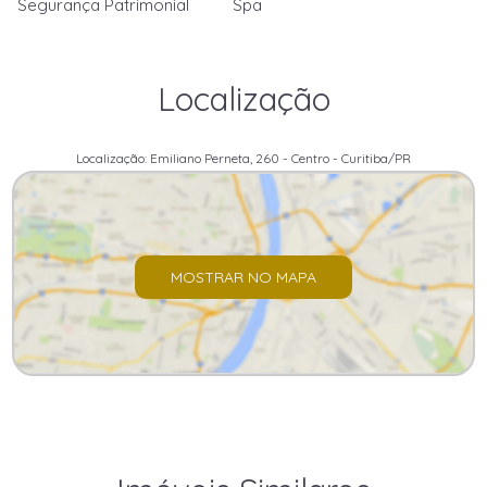
Segurança Patrimonial
Spa
Localização
Localização: Emiliano Perneta, 260 - Centro - Curitiba/PR
MOSTRAR NO MAPA