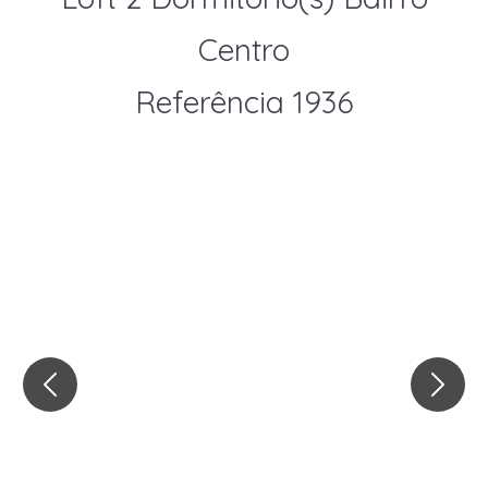
Centro
Referência 1936