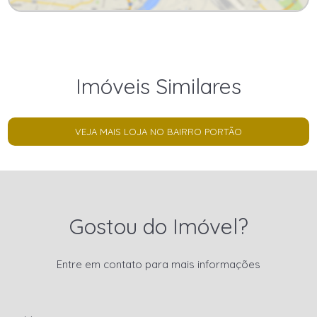
Imóveis Similares
VEJA MAIS LOJA NO BAIRRO PORTÃO
Gostou do Imóvel?
Entre em contato para mais informações