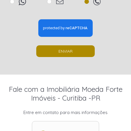
ENVIAR
Fale com a Imobiliária Moeda Forte
Imóveis - Curitiba -PR
Entre em contato para mais informações