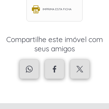
IMPRIMA ESTA FICHA
Compartilhe este imóvel com
seus amigos