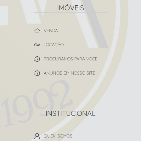
IMÓVEIS
VENDA
LOCAÇÃO
PROCURAMOS PARA VOCÊ
ANUNCIE EM NOSSO SITE
INSTITUCIONAL
QUEM SOMOS