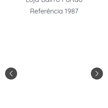
Referência 1987