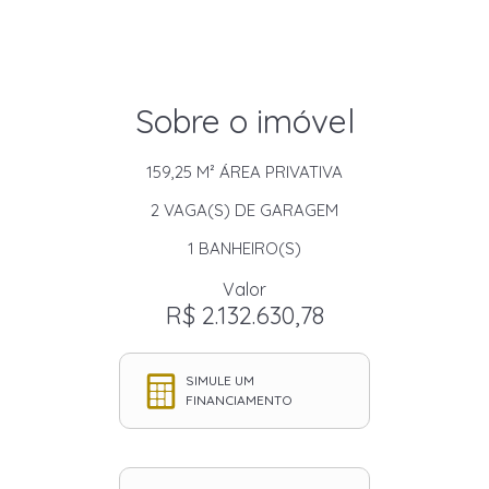
Sobre o imóvel
159,25 M²
ÁREA PRIVATIVA
2
VAGA(S) DE GARAGEM
1
BANHEIRO(S)
Valor
R$ 2.132.630,78
SIMULE UM
FINANCIAMENTO