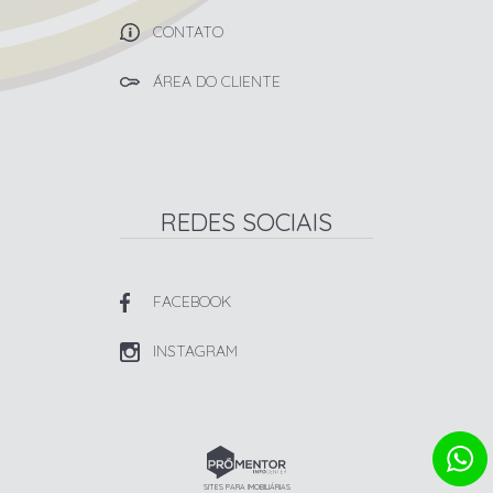
CONTATO
ÁREA DO CLIENTE
REDES SOCIAIS
FACEBOOK
INSTAGRAM
SITES PARA IMOBILIÁRIAS