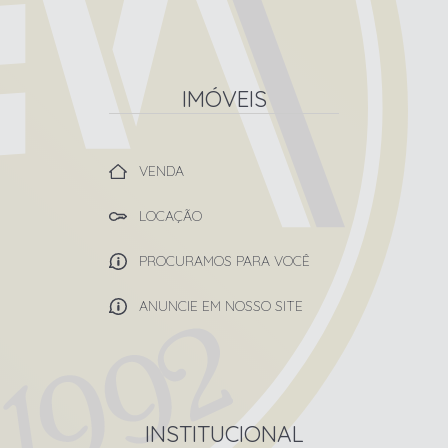
IMÓVEIS
VENDA
LOCAÇÃO
PROCURAMOS PARA VOCÊ
ANUNCIE EM NOSSO SITE
INSTITUCIONAL