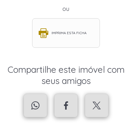
ou
IMPRIMA ESTA FICHA
Compartilhe este imóvel com
seus amigos