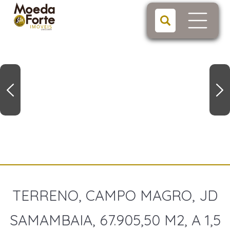
TERRENO, CAMPO MAGRO, JD
SAMAMBAIA, 67.905,50 M2, A 1,5