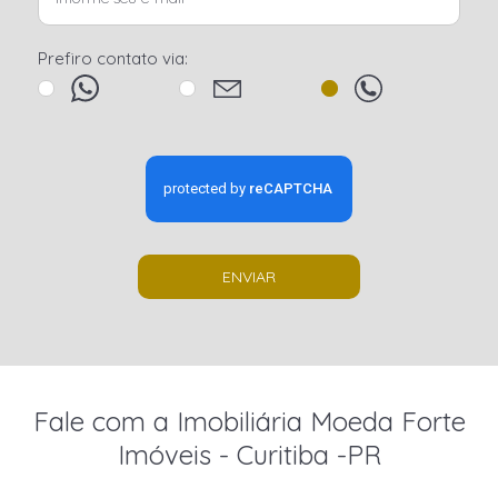
Prefiro contato via:
ENVIAR
Fale com a Imobiliária Moeda Forte
Imóveis - Curitiba -PR