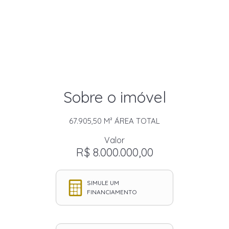
Sobre o imóvel
67.905,50 M²
ÁREA TOTAL
Valor
R$ 8.000.000,00
SIMULE UM
FINANCIAMENTO