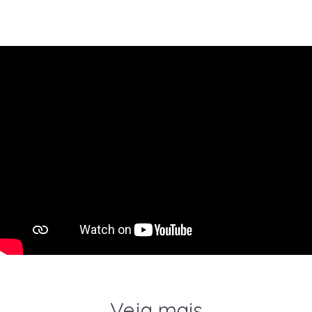
Veja mais