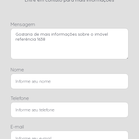
Mensagem
Nome
Telefone
E-mail