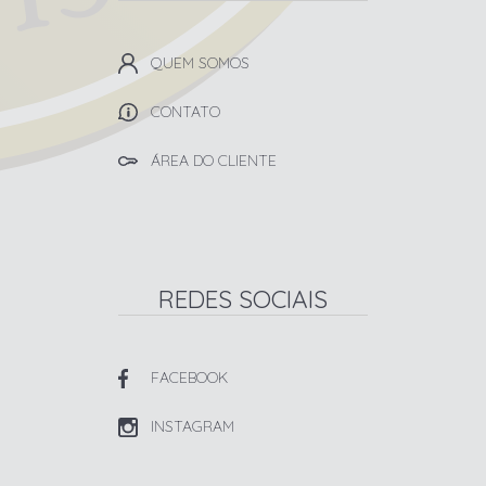
QUEM SOMOS
CONTATO
ÁREA DO CLIENTE
REDES SOCIAIS
FACEBOOK
INSTAGRAM