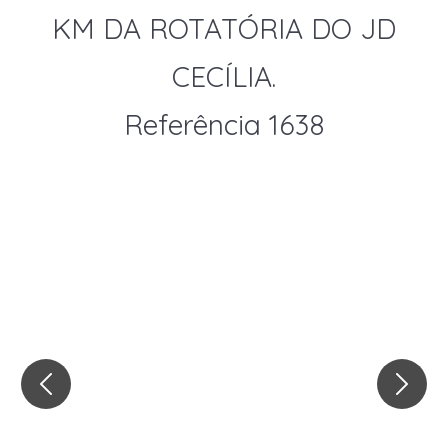
KM DA ROTATÓRIA DO JD
CECÍLIA.
Referência 1638