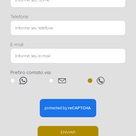
Telefone
E-mail
Prefiro contato via:
ENVIAR