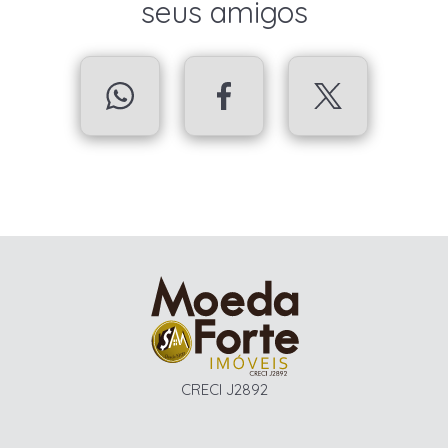
seus amigos
CRECI J2892