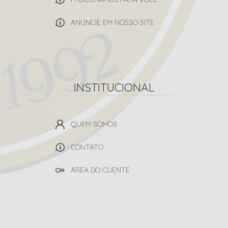
ANUNCIE EM NOSSO SITE
INSTITUCIONAL
QUEM SOMOS
CONTATO
ÁREA DO CLIENTE