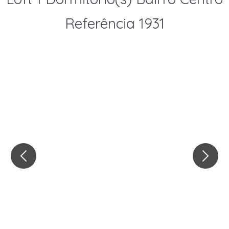
Referência 1931