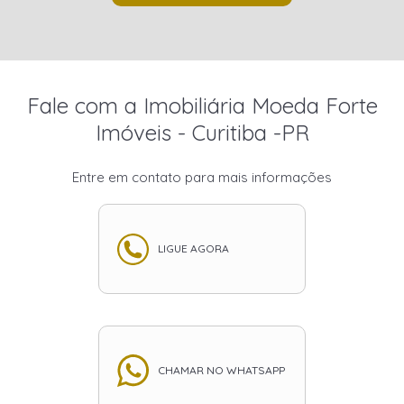
Fale com a Imobiliária Moeda Forte
Imóveis - Curitiba -PR
Entre em contato para mais informações
LIGUE AGORA
CHAMAR NO WHATSAPP