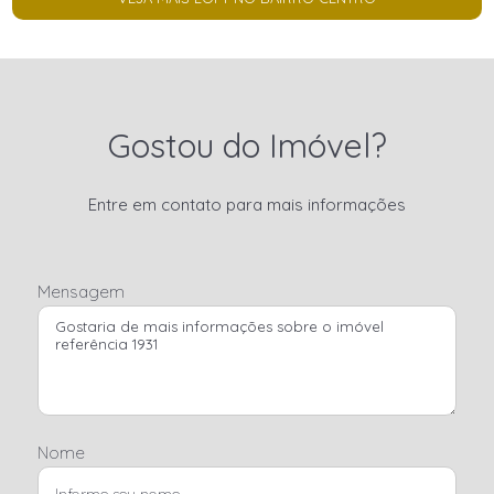
Gostou do Imóvel?
Entre em contato para mais informações
Mensagem
Nome