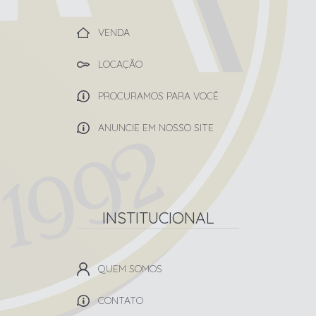
VENDA
LOCAÇÃO
PROCURAMOS PARA VOCÊ
ANUNCIE EM NOSSO SITE
INSTITUCIONAL
QUEM SOMOS
CONTATO