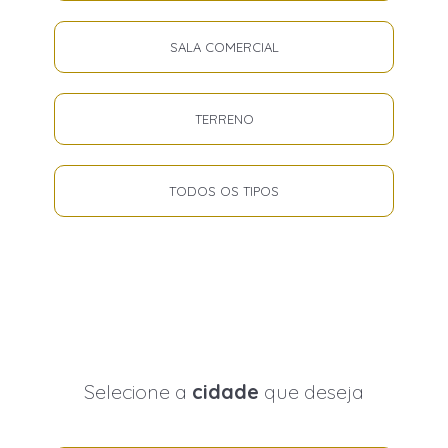
SALA COMERCIAL
TERRENO
TODOS OS TIPOS
Selecione a
cidade
que deseja