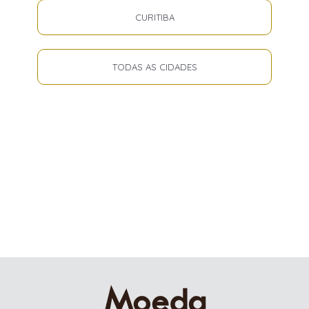
CURITIBA
TODAS AS CIDADES